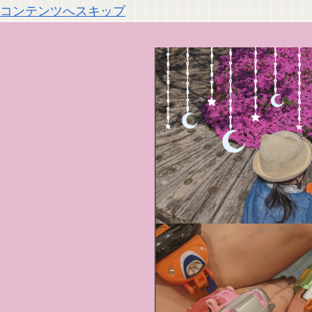
コンテンツへスキップ