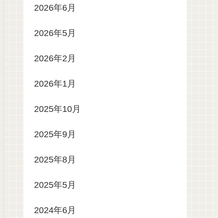
2026年6月
2026年5月
2026年2月
2026年1月
2025年10月
2025年9月
2025年8月
2025年5月
2024年6月