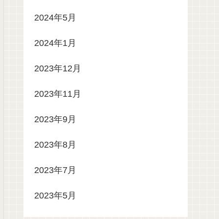
2024年5月
2024年1月
2023年12月
2023年11月
2023年9月
2023年8月
2023年7月
2023年5月