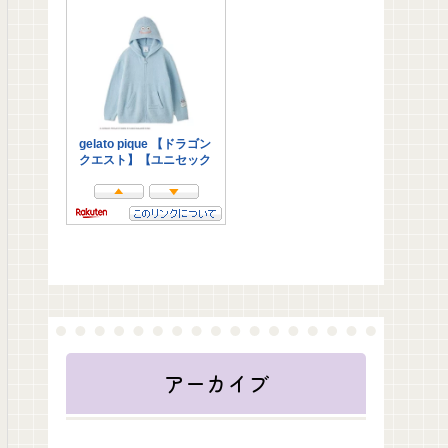
アーカイブ