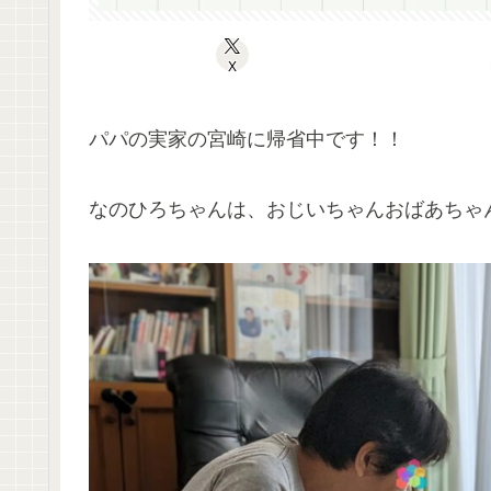
X
パパの実家の宮崎に帰省中です！！
なのひろちゃんは、おじいちゃんおばあちゃ