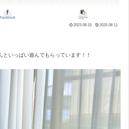
Facebook
コピー
2023.08.15
2025.08.11
んといっぱい遊んでもらっています！！