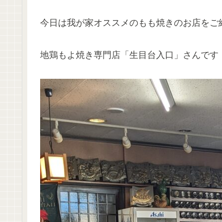
今日は我が家オススメのもも焼きのお店をご
地鶏もよ焼き専門店「生目台入口」さんです