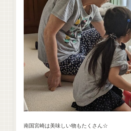
南国宮崎は美味しい物もたくさん☆