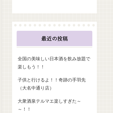
最近の投稿
全国の美味しい日本酒を飲み放題で
楽しもう！！
子供と行けるよ！！奇跡の手羽先
（大名中通り店）
大衆酒泉テルマエ楽しすぎた～
～！！