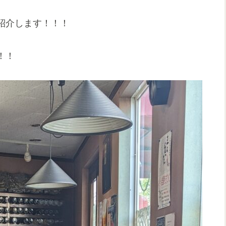
紹介します！！！
！！