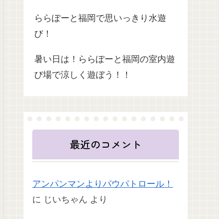
ららぽーと福岡で思いっきり水遊
び！
暑い日は！ららぽーと福岡の室内遊
び場で涼しく遊ぼう！！
最近のコメント
アンパンマンよりパウパトロール！
に
じいちゃん
より