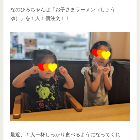
なのひろちゃんは「お子さまラーメン（しょう
ゆ）」を１人１個注文！！
最近、１人一杯しっかり食べるようになってくれ