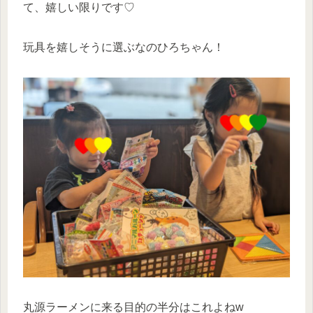
て、嬉しい限りです♡
玩具を嬉しそうに選ぶなのひろちゃん！
丸源ラーメンに来る目的の半分はこれよねw