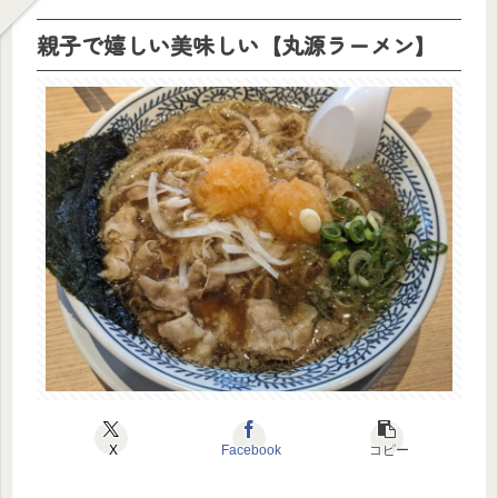
親子で嬉しい美味しい【丸源ラーメン】
X
Facebook
コピー