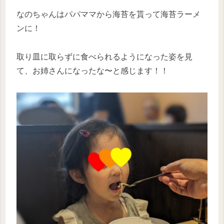
なのちゃんはパパママから海苔を貰って海苔ラーメ
ンに！
取り皿に取らずに食べられるようになった姿を見
て、お姉さんになったな〜と感じます！！