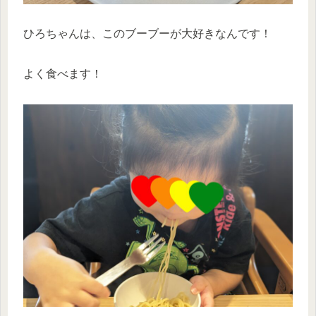
ひろちゃんは、このブーブーが大好きなんです！
よく食べます！