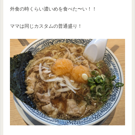
外食の時くらい濃いめを食べた〜い！！
ママは同じカスタムの普通盛り！