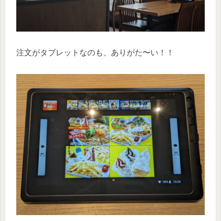
注文がタブレットなのも、ありがた〜い！！