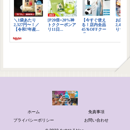
ホーム
免責事項
プライバシーポリシー
お問い合わせ