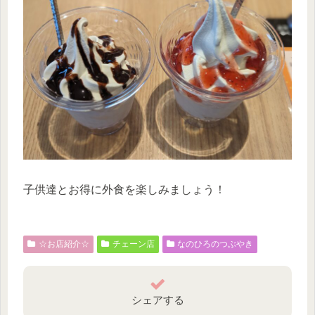
子供達とお得に外食を楽しみましょう！
☆お店紹介☆
チェーン店
なのひろのつぶやき
シェアする