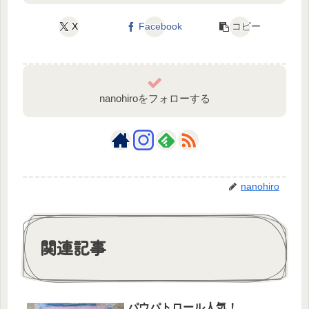
X
Facebook
コピー
nanohiroをフォローする
nanohiro
関連記事
パウパトロール人気！