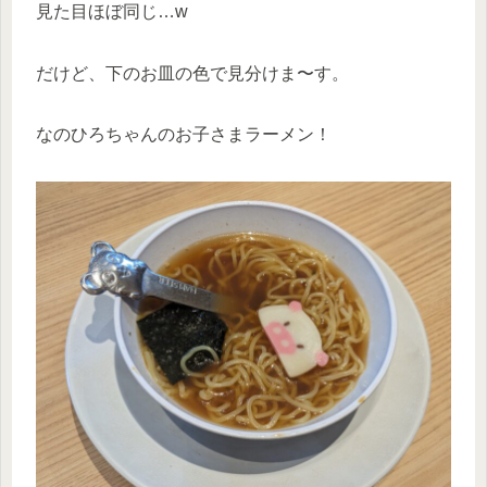
見た目ほぼ同じ…w
だけど、下のお皿の色で見分けま〜す。
なのひろちゃんのお子さまラーメン！