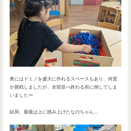
奥にはドミノを盛大に作れるスペースもあり、何度
か挑戦しましたが、全部並べ終わる前に倒してしま
いました〜
結局、最後は上に積み上げたなのちゃん…