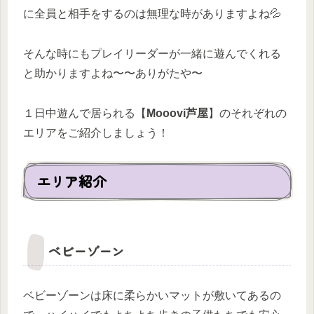
に全員と相手をするのは無理な時がありますよね💦
そんな時にもプレイリーダーが一緒に遊んでくれる
と助かりますよね〜〜ありがたや〜
１日中遊んで居られる【
Mooovi芦屋
】のそれぞれの
エリアをご紹介しましょう！
エリア紹介
ベビーゾーン
ベビーゾーンは床に柔らかいマットが敷いてあるの