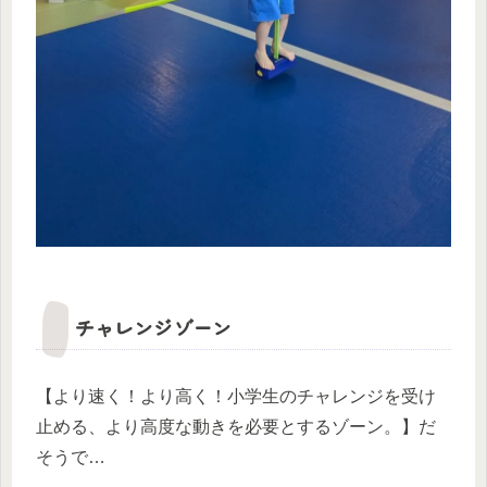
チャレンジゾーン
【より速く！より高く！小学生のチャレンジを受け
止める、より高度な動きを必要とするゾーン。】だ
そうで…