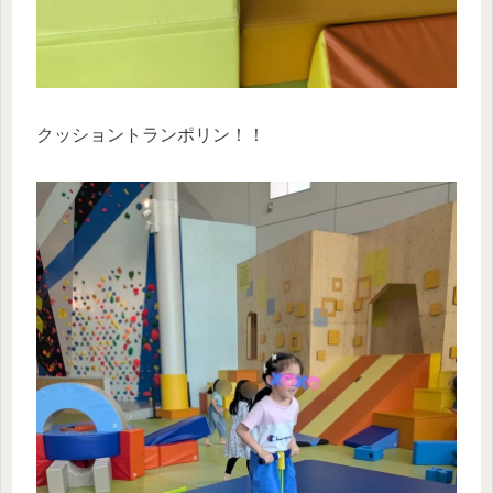
クッショントランポリン！！