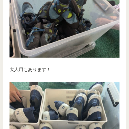
大人用もあります！