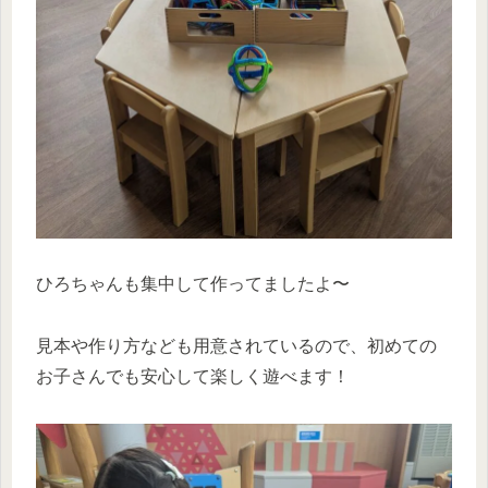
ひろちゃんも集中して作ってましたよ〜
見本や作り方なども用意されているので、初めての
お子さんでも安心して楽しく遊べます！