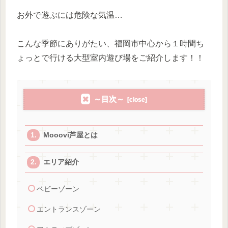
お外で遊ぶには危険な気温…
こんな季節にありがたい、福岡市中心から１時間ち
ょっとで行ける大型室内遊び場をご紹介します！！
～目次～
Mooovi芦屋とは
エリア紹介
ベビーゾーン
エントランスゾーン