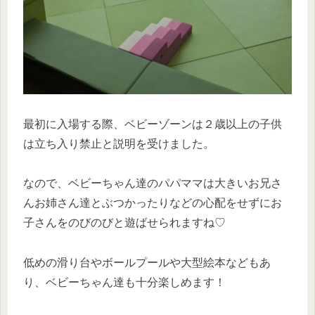
最初に入場する際、ベビーゾーンは２歳以上の子供
は立ち入り禁止と説明を受けました。
なので、ベビーちゃん達のパパママは大きいお兄さ
んお姉さん達とぶつかったりなどの心配をせずにお
子さんをのびのびと遊ばせられますね♡
低めの滑り台やボールプールや大型絵本などもあ
り、ベビーちゃん達も十分楽しめます！