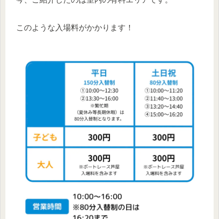
このような入場料がかかります！