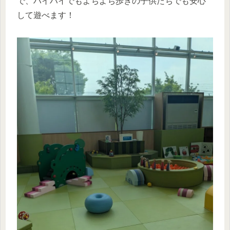
で、ハイハイでもよちよち歩きの子供たちでも安心
して遊べます！