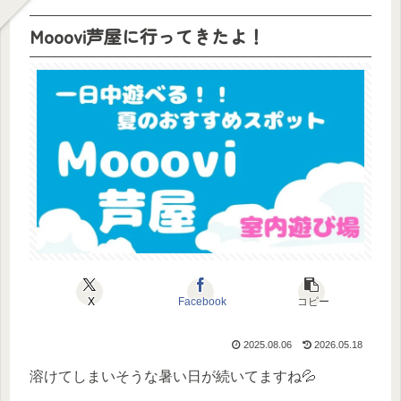
Mooovi芦屋に行ってきたよ！
X
Facebook
コピー
2025.08.06
2026.05.18
溶けてしまいそうな暑い日が続いてますね💦