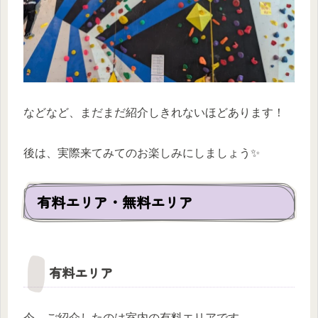
などなど、まだまだ紹介しきれないほどあります！
後は、実際来てみてのお楽しみにしましょう✨️
有料エリア・無料エリア
有料エリア
今、ご紹介したのは室内の有料エリアです。