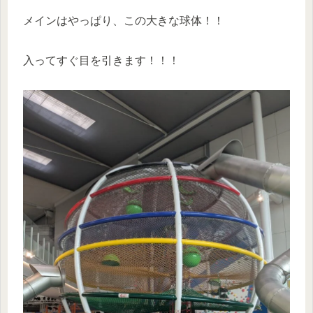
メインはやっぱり、この大きな球体！！
入ってすぐ目を引きます！！！